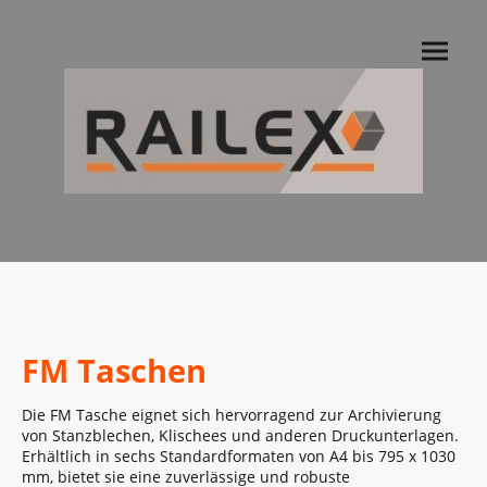
FM Taschen
Die FM Tasche eignet sich hervorragend zur Archivierung
von Stanzblechen, Klischees und anderen Druckunterlagen.
Erhältlich in sechs Standardformaten von A4 bis 795 x 1030
mm, bietet sie eine zuverlässige und robuste