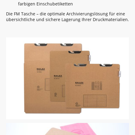
farbigen Einschubetiketten
Die FM Tasche – die optimale Archivierungslösung für eine
übersichtliche und sichere Lagerung Ihrer Druckmaterialien.