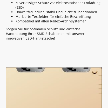
Zuverlässiger Schutz vor elektrostatischer Entladung
(ESD)
Umweltfreundlich, stabil und leicht zu handhaben
Markierte Textfelder für einfache Beschriftung
Kompatibel mit allen Railex-Archivsystemen
Sorgen Sie für optimalen Schutz und einfache
Handhabung Ihrer SMD-Schablonen mit unserer
innovativen ESD-Hängetasche!