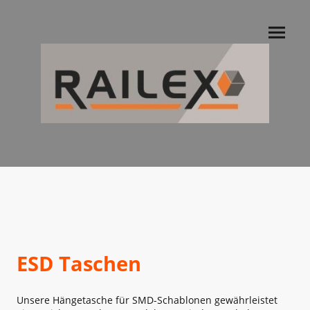
ESD Taschen
Unsere Hängetasche für SMD-Schablonen gewährleistet